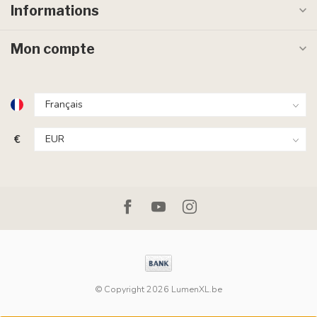
Informations
Mon compte
€
© Copyright 2026 LumenXL.be