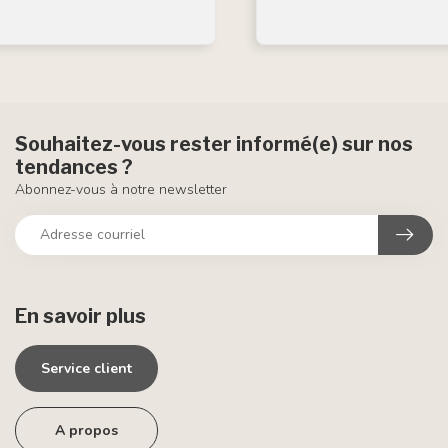
Souhaitez-vous rester informé(e) sur nos
tendances ?
Abonnez-vous à notre newsletter
En savoir plus
Service client
A propos