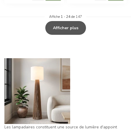
Affiche
1
-
24
de 147
Afficher plus
Les lampadaires constituent une source de lumière d'appoint