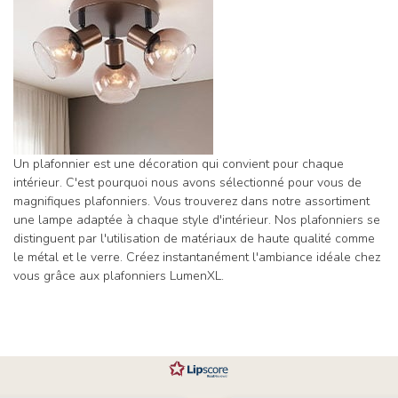
Un plafonnier est une décoration qui convient pour chaque
intérieur. C'est pourquoi nous avons sélectionné pour vous de
magnifiques plafonniers. Vous trouverez dans notre assortiment
une lampe adaptée à chaque style d'intérieur. Nos plafonniers se
distinguent par l'utilisation de matériaux de haute qualité comme
le métal et le verre. Créez instantanément l'ambiance idéale chez
vous grâce aux plafonniers LumenXL.