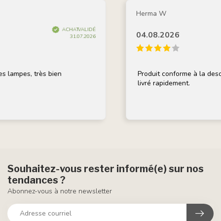
Herma W
ACHAT VALIDÉ
04.08.2026
31.07.2026
s, très bien
Produit conforme à la description, 
livré rapidement.
Souhaitez-vous rester informé(e) sur nos
tendances ?
Abonnez-vous à notre newsletter