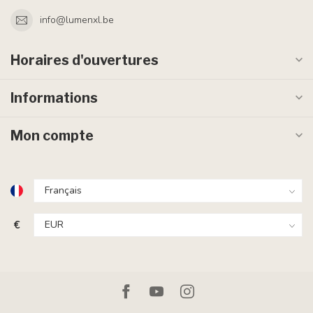
info@lumenxl.be
Horaires d'ouvertures
Informations
Mon compte
€