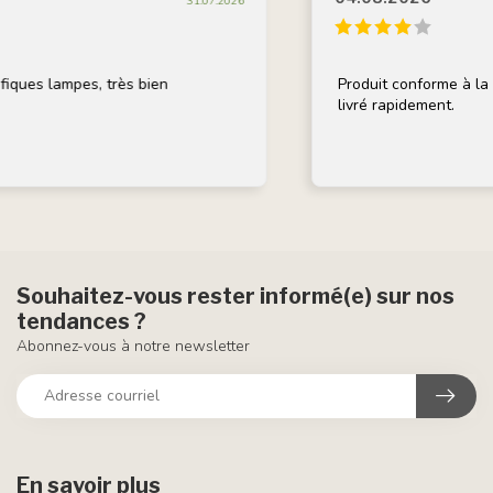
31.07.2026
ques lampes, très bien
Produit conforme à la de
livré rapidement.
Souhaitez-vous rester informé(e) sur nos
tendances ?
Abonnez-vous à notre newsletter
En savoir plus