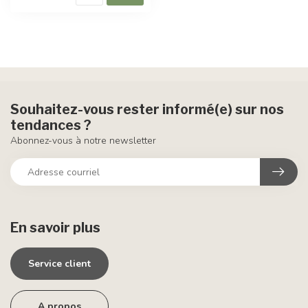
Souhaitez-vous rester informé(e) sur nos
tendances ?
Abonnez-vous à notre newsletter
En savoir plus
Service client
A propos