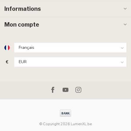
Informations
Mon compte
€
© Copyright 2026 LumenXL.be