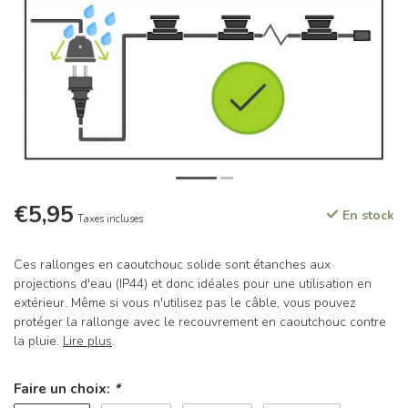
€5,95
En stock
Taxes incluses
Ces rallonges en caoutchouc solide sont étanches aux
projections d'eau (IP44) et donc idéales pour une utilisation en
extérieur. Même si vous n'utilisez pas le câble, vous pouvez
protéger la rallonge avec le recouvrement en caoutchouc contre
la pluie.
Lire plus
.
Faire un choix:
*