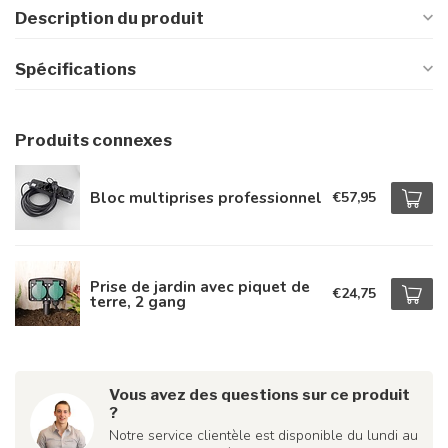
Description du produit
Spécifications
Produits connexes
Bloc multiprises professionnel
€57,95
Prise de jardin avec piquet de
€24,75
terre, 2 gang
Vous avez des questions sur ce produit
?
Notre service clientèle est disponible du lundi au