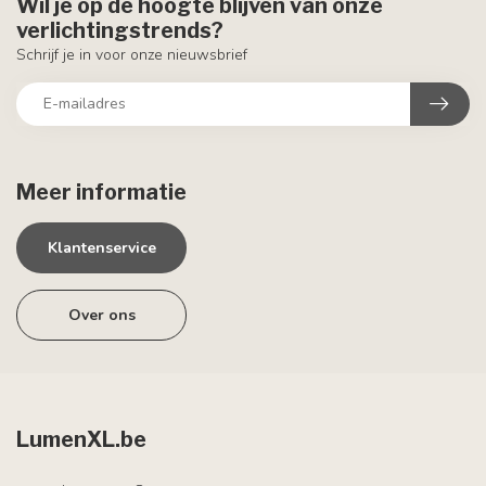
Wil je op de hoogte blijven van onze
verlichtingstrends?
Schrijf je in voor onze nieuwsbrief
Meer informatie
Klantenservice
Over ons
LumenXL.be