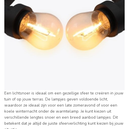
Een lichtsnoer is ideaal om een gezellige sfeer te creëren in jouw
tuin of op jouw terras. De lampjes geven voldoende licht,
waardoor ze ideaal zijn voor een late zomeravond of voor een
koele winternacht onder de warmtelamp. Je kunt kiezen uit
verschillende lengtes snoer en een breed aanbod lampjes. Dit
betekent dat je altijd de juiste sfeerverlichting kunt kiezen bij jouw