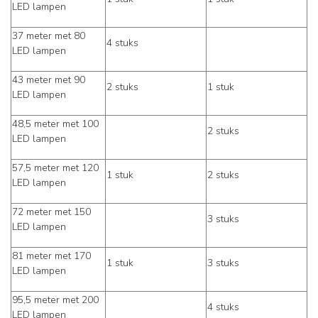
LED lampen
37 meter met 80
4 stuks
LED lampen
43 meter met 90
2 stuks
1 stuk
LED lampen
48,5 meter met 100
2 stuks
LED lampen
57,5 meter met 120
1 stuk
2 stuks
LED lampen
72 meter met 150
3 stuks
LED lampen
81 meter met 170
1 stuk
3 stuks
LED lampen
95,5 meter met 200
4 stuks
LED lampen