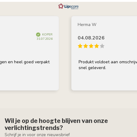
Herma W
KOPER
04.08.2026
31.07.2026
 heel goed verpakt
Produkt voldoet aan omschrijving, go
snel geleverd.
Wil je op de hoogte blijven van onze
verlichtingstrends?
Schrijf je in voor onze nieuwsbrief