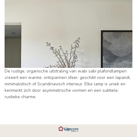
De rustige, organische uitstraling van wabi sabi plafondlampen
creëert een warme, ontspannen sfeer, geschikt voor een Japandi,
minimalistisch of Scandinavisch interieur. Elke lamp is uniek en
kenmerkt zich door asymmetrische vormen en een subtiele,
rustieke charme.