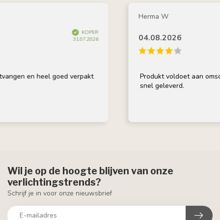
Herma W
KOPER
04.08.2026
31.07.2026
n en heel goed verpakt
Produkt voldoet aan omschrijvin
snel geleverd.
Wil je op de hoogte blijven van onze
verlichtingstrends?
Schrijf je in voor onze nieuwsbrief