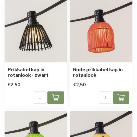
Prikkabel kap in
Rode prikkabel kap in
rotanlook - zwart
rotanlook
€2,50
€2,50