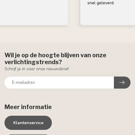
snel geleverd.
Wil je op de hoogte blijven van onze
verlichtingstrends?
Schrijf je in voor onze nieuwsbrief
Meer informatie
Klantenservice