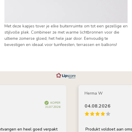
Met deze kapjes tover je elke buitenruimte om tot een gezellige en
stijlvolle plek. Combineer ze met warme lichtbronnen voor die
ultieme zomerse gloed, het hele jaar door. Eenvoudig te
bevestigen en ideaal voor tuinfeesten, terrassen en balkons!
Herma W
KOPER
04.08.2026
31.07.2026
ngen en heel goed verpakt
Produkt voldoet aan omschrij