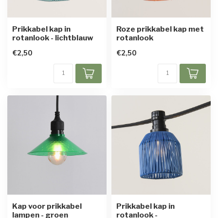
Prikkabel kap in
Roze prikkabel kap met
rotanlook - lichtblauw
rotanlook
€2,50
€2,50
Kap voor prikkabel
Prikkabel kap in
lampen - groen
rotanlook -