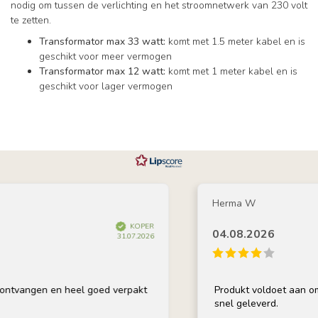
nodig om tussen de verlichting en het stroomnetwerk van 230 volt
te zetten.
Transformator max 33 watt:
komt met 1.5 meter kabel en is
geschikt voor meer vermogen
Transformator max 12 watt:
komt met 1 meter kabel en is
geschikt voor lager vermogen
Herma W
KOPER
04.08.2026
31.07.2026
tvangen en heel goed verpakt
Produkt voldoet aan omsch
snel geleverd.