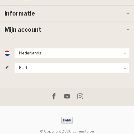
Informatie
Mijn account
€
© Copyright 2026 LumenXL.be