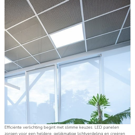
Efficiënte verlichting begint met slimme keuzes. LED panelen
zorgen voor een heldere, gelijkmatige lichtverdeling en creëren