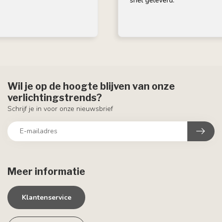
snel geleverd.
Wil je op de hoogte blijven van onze
verlichtingstrends?
Schrijf je in voor onze nieuwsbrief
Meer informatie
Klantenservice