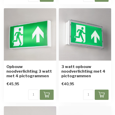
Opbouw
3 watt opbouw
noodverlichting 3 watt
noodverlichting met 4
met 4 pictogrammen
pictogrammen
€45,95
€40,95