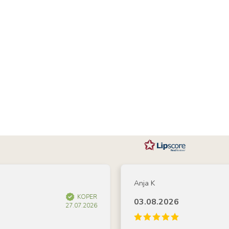
Anja K
KOPER
03.08.2026
27.07.2026