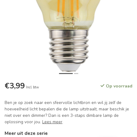
€3,99
Op voorraad
Incl. btw
Ben je op zoek naar een sfeervolle lichtbron en wil jij zelf de
hoeveelheid licht bepalen die de lamp uitstraalt, maar beschik je
niet over een dimmer? Dan is een 3-staps dimbare lamp de
oplossing voor jou.
Lees meer
.
Meer uit deze serie