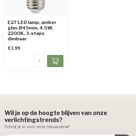
E27 LED lamp, amber
glas Ø45mm, 4.5W,
2200K, 3-staps
dimbaar
€3,99
Wil je op de hoogte blijven van onze
verlichtingstrends?
Schrijf je in voor onze nieuwsbrief