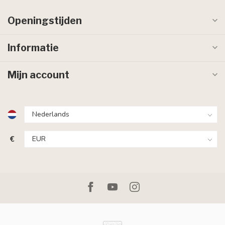
Openingstijden
Informatie
Mijn account
€