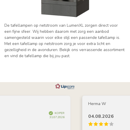
De tafellampen op netstroom van LumenXL zorgen direct voor
een fijne sfeer. Wij hebben daarom met zorg een aanbod
samengesteld waarin voor elke stijl een passende tafellamp is.
Met een tafellamp op netstroom zorg je voor extra licht en
gezelligheid in de avonduren. Bekijk ons verrassende assortiment
en vind de tafellamp die bij jou past.
Herma W
KOPER
04.08.2026
31.07.2026