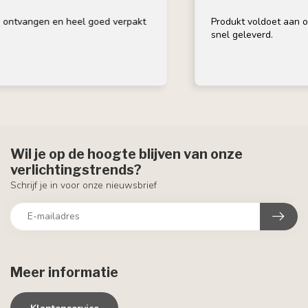
ntvangen en heel goed verpakt
Produkt voldoet aan omsc
snel geleverd.
Wil je op de hoogte blijven van onze
verlichtingstrends?
Schrijf je in voor onze nieuwsbrief
Meer informatie