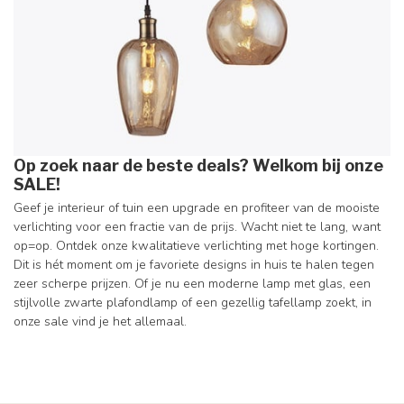
Op zoek naar de beste deals? Welkom bij onze
SALE!
Geef je interieur of tuin een upgrade en profiteer van de mooiste
verlichting voor een fractie van de prijs. Wacht niet te lang, want
op=op. Ontdek onze kwalitatieve verlichting met hoge kortingen.
Dit is hét moment om je favoriete designs in huis te halen tegen
zeer scherpe prijzen. Of je nu een moderne lamp met glas, een
stijlvolle zwarte plafondlamp of een gezellig tafellamp zoekt, in
onze sale vind je het allemaal.