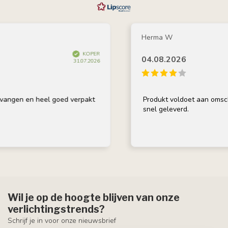
Herma W
KOPER
04.08.2026
31.07.2026
 en heel goed verpakt
Produkt voldoet aan omschrijving
snel geleverd.
Wil je op de hoogte blijven van onze
verlichtingstrends?
Schrijf je in voor onze nieuwsbrief