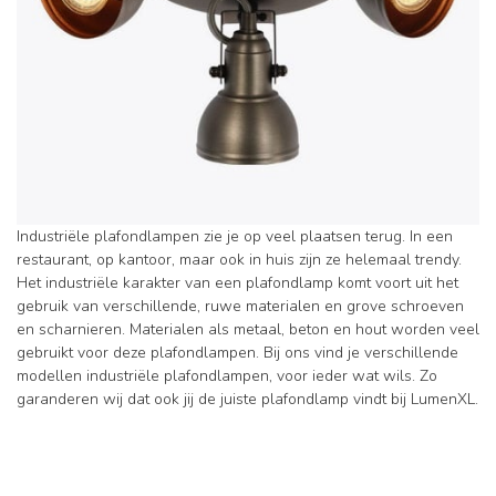
Industriële plafondlampen zie je op veel plaatsen terug. In een
restaurant, op kantoor, maar ook in huis zijn ze helemaal trendy.
Het industriële karakter van een plafondlamp komt voort uit het
gebruik van verschillende, ruwe materialen en grove schroeven
en scharnieren. Materialen als metaal, beton en hout worden veel
gebruikt voor deze plafondlampen. Bij ons vind je verschillende
modellen industriële plafondlampen, voor ieder wat wils. Zo
garanderen wij dat ook jij de juiste plafondlamp vindt bij LumenXL.