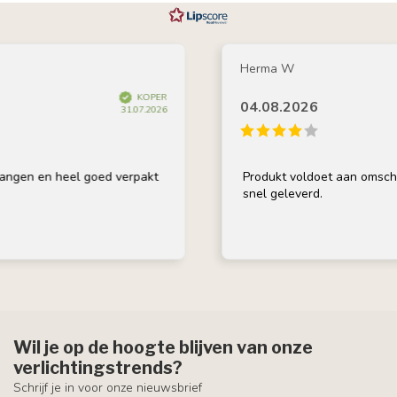
Herma W
KOPER
04.08.2026
31.07.2026
en heel goed verpakt
Produkt voldoet aan omschrijving, 
snel geleverd.
Wil je op de hoogte blijven van onze
verlichtingstrends?
Schrijf je in voor onze nieuwsbrief