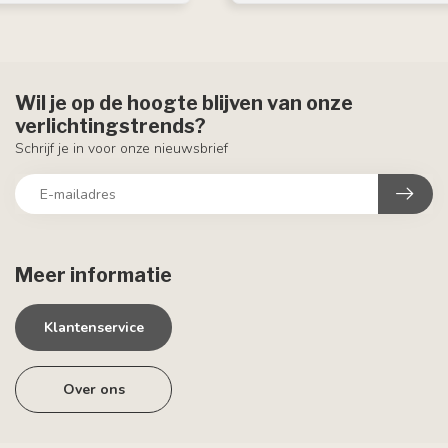
Wil je op de hoogte blijven van onze
verlichtingstrends?
Schrijf je in voor onze nieuwsbrief
Meer informatie
Klantenservice
Over ons