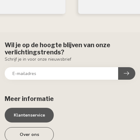
Wil je op de hoogte blijven van onze
verlichtingstrends?
Schrijf je in voor onze nieuwsbrief
Meer informatie
Klantenservice
Over ons