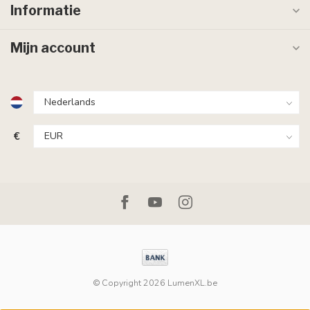
Informatie
Mijn account
€
© Copyright 2026 LumenXL.be