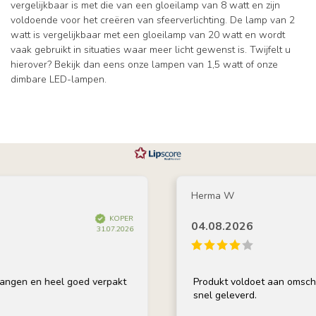
vergelijkbaar is met die van een gloeilamp van 8 watt en zijn
voldoende voor het creëren van sfeerverlichting. De lamp van 2
watt is vergelijkbaar met een gloeilamp van 20 watt en wordt
vaak gebruikt in situaties waar meer licht gewenst is. Twijfelt u
hierover? Bekijk dan eens onze lampen van 1,5 watt of onze
dimbare LED-lampen.
Herma W
KOPER
04.08.2026
31.07.2026
n heel goed verpakt
Produkt voldoet aan omschrijving, g
snel geleverd.