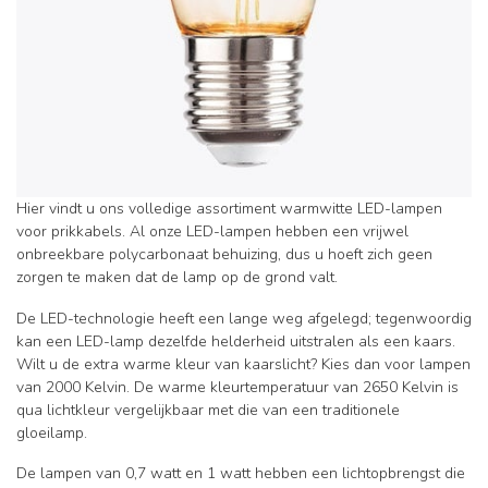
Hier vindt u ons volledige assortiment warmwitte LED-lampen
voor prikkabels. Al onze LED-lampen hebben een vrijwel
onbreekbare polycarbonaat behuizing, dus u hoeft zich geen
zorgen te maken dat de lamp op de grond valt.
De LED-technologie heeft een lange weg afgelegd; tegenwoordig
kan een LED-lamp dezelfde helderheid uitstralen als een kaars.
Wilt u de extra warme kleur van kaarslicht? Kies dan voor lampen
van 2000 Kelvin. De warme kleurtemperatuur van 2650 Kelvin is
qua lichtkleur vergelijkbaar met die van een traditionele
gloeilamp.
De lampen van 0,7 watt en 1 watt hebben een lichtopbrengst die