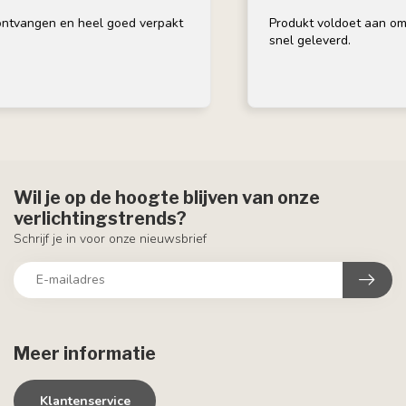
tvangen en heel goed verpakt
Produkt voldoet aan omsch
snel geleverd.
Wil je op de hoogte blijven van onze
verlichtingstrends?
Schrijf je in voor onze nieuwsbrief
Meer informatie
Klantenservice