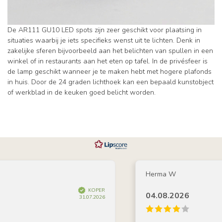
De AR111 GU10 LED spots zijn zeer geschikt voor plaatsing in
situaties waarbij je iets specifieks wenst uit te lichten. Denk in
zakelijke sferen bijvoorbeeld aan het belichten van spullen in een
winkel of in restaurants aan het eten op tafel. In de privésfeer is
de lamp geschikt wanneer je te maken hebt met hogere plafonds
in huis. Door de 24 graden lichthoek kan een bepaald kunstobject
of werkblad in de keuken goed belicht worden.
Herma W
KOPER
04.08.2026
31.07.2026