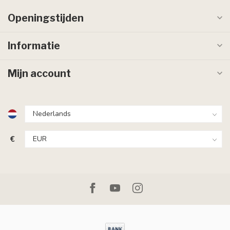
Openingstijden
Informatie
Mijn account
€