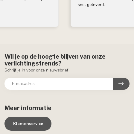
snel geleverd.
Wil je op de hoogte blijven van onze
verlichtingstrends?
Schrijf je in voor onze nieuwsbrief
Meer informatie
Klantenservice