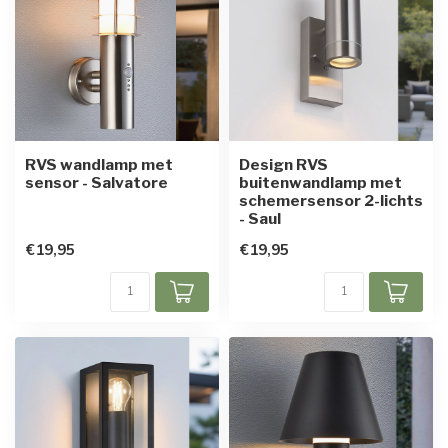
RVS wandlamp met
Design RVS
sensor - Salvatore
buitenwandlamp met
schemersensor 2-lichts
- Saul
€19,95
€19,95