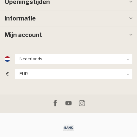
Openingstijden
Informatie
Mijn account
€