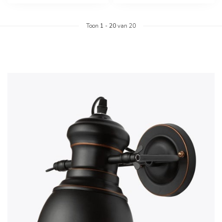
Toon
1
-
20
van 20