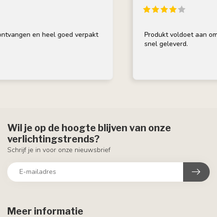
gen en heel goed verpakt
Produkt voldoet aan omschrijv
snel geleverd.
Wil je op de hoogte blijven van onze
verlichtingstrends?
Schrijf je in voor onze nieuwsbrief
Meer informatie