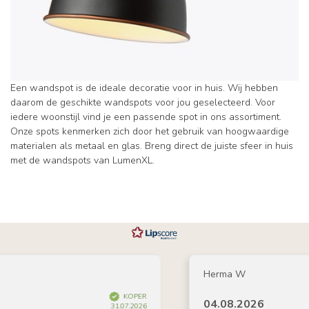
Een wandspot is de ideale decoratie voor in huis. Wij hebben
daarom de geschikte wandspots voor jou geselecteerd. Voor
iedere woonstijl vind je een passende spot in ons assortiment.
Onze spots kenmerken zich door het gebruik van hoogwaardige
materialen als metaal en glas. Breng direct de juiste sfeer in huis
met de wandspots van LumenXL.
Herma W
KOPER
04.08.2026
31.07.2026