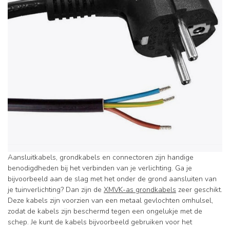
Aansluitkabels, grondkabels en connectoren zijn handige
benodigdheden bij het verbinden van je verlichting. Ga je
bijvoorbeeld aan de slag met het onder de grond aansluiten van
je tuinverlichting? Dan zijn de
XMVK-as grondkabels
zeer geschikt.
Deze kabels zijn voorzien van een metaal gevlochten omhulsel,
zodat de kabels zijn beschermd tegen een ongelukje met de
schep. Je kunt de kabels bijvoorbeeld gebruiken voor het