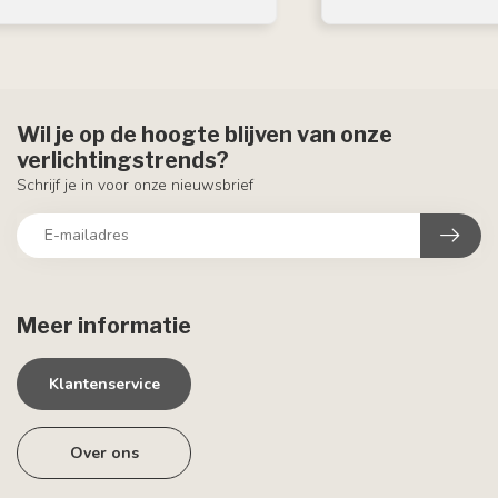
Wil je op de hoogte blijven van onze
verlichtingstrends?
Schrijf je in voor onze nieuwsbrief
Meer informatie
Klantenservice
Over ons