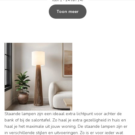
Toon meer
Staande lampen zijn een ideaal extra lichtpunt voor achter de
bank of bij de salontafel. Zo haal je extra gezelligheid in huis en
haal je het maximale uit jouw woning. De staande lampen zijn er
in verschillende stijlen en uitvoeringen. Zo is er voor ieder wat