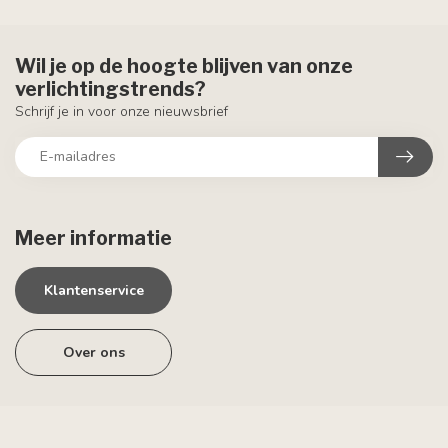
Wil je op de hoogte blijven van onze
verlichtingstrends?
Schrijf je in voor onze nieuwsbrief
Meer informatie
Klantenservice
Over ons