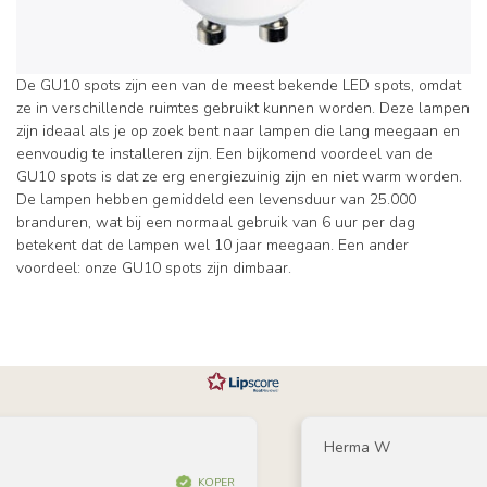
De GU10 spots zijn een van de meest bekende LED spots, omdat
ze in verschillende ruimtes gebruikt kunnen worden. Deze lampen
zijn ideaal als je op zoek bent naar lampen die lang meegaan en
eenvoudig te installeren zijn. Een bijkomend voordeel van de
GU10 spots is dat ze erg energiezuinig zijn en niet warm worden.
De lampen hebben gemiddeld een levensduur van 25.000
branduren, wat bij een normaal gebruik van 6 uur per dag
betekent dat de lampen wel 10 jaar meegaan. Een ander
voordeel: onze GU10 spots zijn dimbaar.
Herma W
KOPER