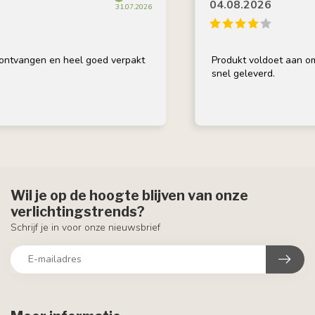
04.08.2026
31.07.2026
tvangen en heel goed verpakt
Produkt voldoet aan omsch
snel geleverd.
Wil je op de hoogte blijven van onze
verlichtingstrends?
Schrijf je in voor onze nieuwsbrief