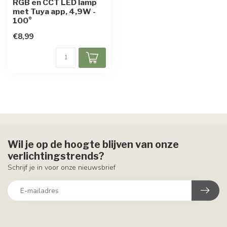
RGB en CCT LED lamp
met Tuya app, 4,9W -
100°
€8,99
Wil je op de hoogte blijven van onze
verlichtingstrends?
Schrijf je in voor onze nieuwsbrief