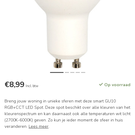
€8,99
Op voorraad
Incl. btw
Breng jouw woning in unieke sferen met deze smart GU10
RGB+CCT LED Spot. Deze spot beschikt over alle kleuren van het
kleurenspectrum en kan daarnaast ook alle temperaturen wit licht
(2700K-6000K) geven. Zo kun je ieder moment de sfeer in huis
veranderen.
Lees meer
.