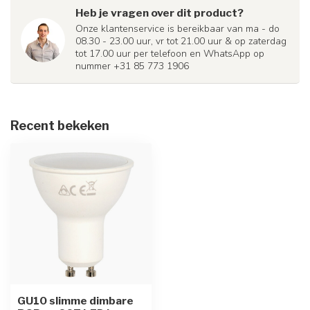
Heb je vragen over dit product?
Onze klantenservice is bereikbaar van ma - do
08.30 - 23.00 uur, vr tot 21.00 uur & op zaterdag
tot 17.00 uur per telefoon en WhatsApp op
nummer +31 85 773 1906
Recent bekeken
GU10 slimme dimbare