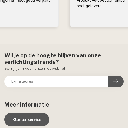
n heel goed verpakt
Produkt voldoet aan omschrijving, 
snel geleverd.
Wil je op de hoogte blijven van onze
verlichtingstrends?
Schrijf je in voor onze nieuwsbrief
Meer informatie
Klantenservice