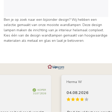
Ben je op zoek naar een bijzonder design? Wij hebben een
selectie gemaakt van onze mooiste wandlampen. Deze design
lampen maken de inrichting van je interieur helemaal compleet.
Kies één van de design wandlampen gemaakt van hoogwaardige
materialen als metaal en glas en laat je betoveren.
Herma W
KOPER
04.08.2026
31.07.2026