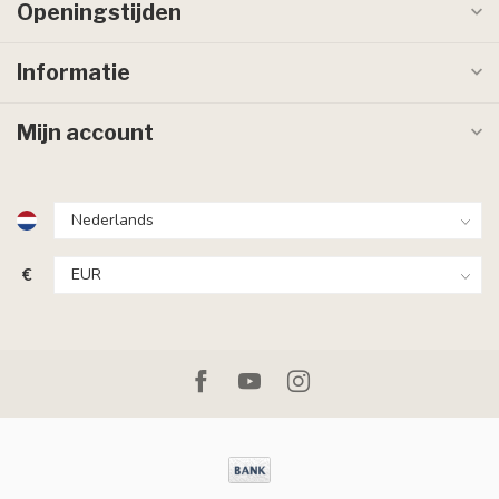
Openingstijden
Informatie
Mijn account
€