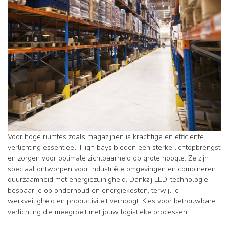
Voor hoge ruimtes zoals magazijnen is krachtige en efficiënte
verlichting essentieel. High bays bieden een sterke lichtopbrengst
en zorgen voor optimale zichtbaarheid op grote hoogte. Ze zijn
speciaal ontworpen voor industriële omgevingen en combineren
duurzaamheid met energiezuinigheid. Dankzij LED-technologie
bespaar je op onderhoud en energiekosten, terwijl je
werkveiligheid en productiviteit verhoogt. Kies voor betrouwbare
verlichting die meegroeit met jouw logistieke processen.