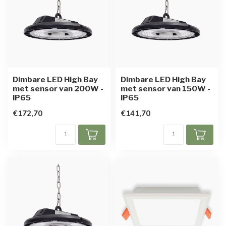
Dimbare LED High Bay
Dimbare LED High Bay
met sensor van 200W -
met sensor van 150W -
IP65
IP65
€172,70
€141,70