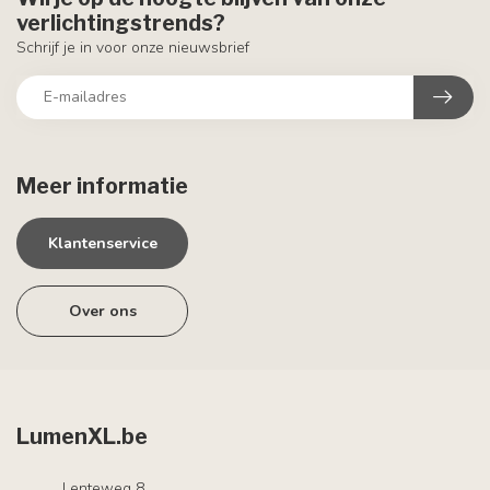
verlichtingstrends?
Schrijf je in voor onze nieuwsbrief
Meer informatie
Klantenservice
Over ons
LumenXL.be
Lenteweg 8