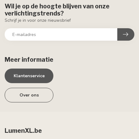
Wil je op de hoogte blijven van onze
verlichtingstrends?
Schrijf je in voor onze nieuwsbrief
Meer informatie
Klantenservice
Over ons
LumenXL.be