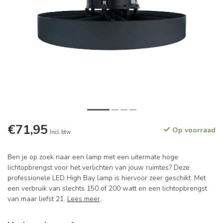
€71,95
Op voorraad
Incl. btw
Ben je op zoek naar een lamp met een uitermate hoge
lichtopbrengst voor het verlichten van jouw ruimtes? Deze
professionele LED High Bay lamp is hiervoor zeer geschikt. Met
een verbruik van slechts 150 of 200 watt en een lichtopbrengst
van maar liefst 21.
Lees meer
.