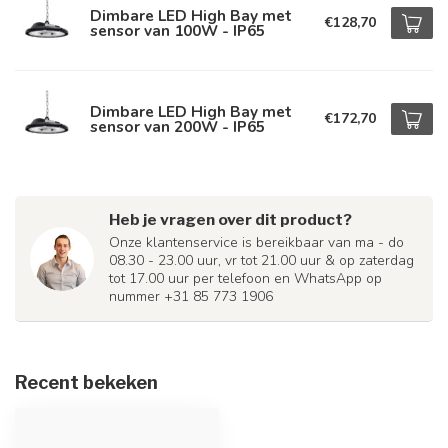
Dimbare LED High Bay met
€128,70
sensor van 100W - IP65
Dimbare LED High Bay met
€172,70
sensor van 200W - IP65
Heb je vragen over dit product?
Onze klantenservice is bereikbaar van ma - do
08.30 - 23.00 uur, vr tot 21.00 uur & op zaterdag
tot 17.00 uur per telefoon en WhatsApp op
nummer +31 85 773 1906
Recent bekeken