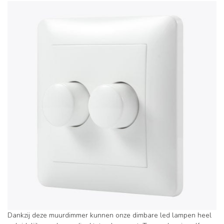
Dankzij deze muurdimmer kunnen onze dimbare led lampen heel