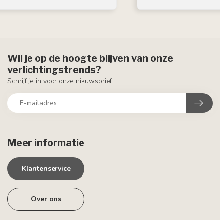
Wil je op de hoogte blijven van onze
verlichtingstrends?
Schrijf je in voor onze nieuwsbrief
Meer informatie
Klantenservice
Over ons