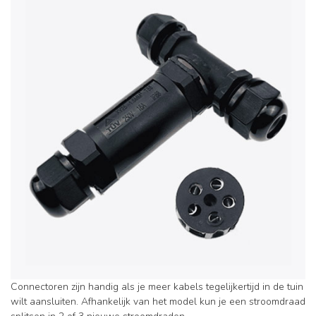
Connectoren zijn handig als je meer kabels tegelijkertijd in de tuin
wilt aansluiten. Afhankelijk van het model kun je een stroomdraad