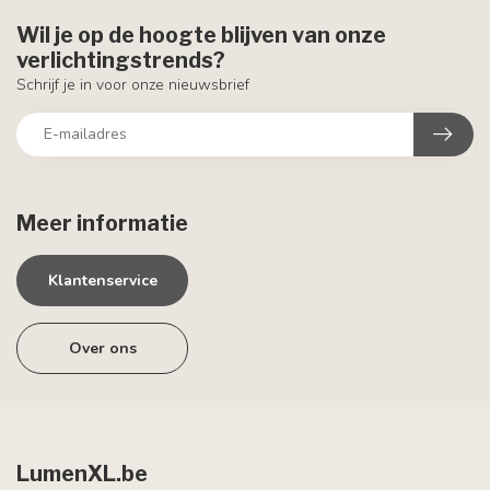
Wil je op de hoogte blijven van onze
verlichtingstrends?
Schrijf je in voor onze nieuwsbrief
Meer informatie
Klantenservice
Over ons
LumenXL.be