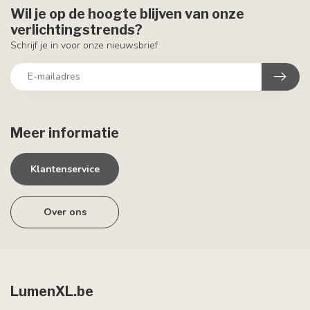
Wil je op de hoogte blijven van onze
verlichtingstrends?
Schrijf je in voor onze nieuwsbrief
Meer informatie
Klantenservice
Over ons
LumenXL.be