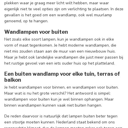
plekken waar je graag meer licht wilt hebben, maar waar
eigenlijk niet te veel opties zijn om verlichting te plaatsen. In deze
gevallen is het goed om een wandlamp, ook wel muurlamp
genoemd, op te hangen.
Wandlampen voor buiten
Net zoals elke soort lampen, kun je wandlampen ook in elke
vorm of maat tegenkomen. Je hebt moderne wandlampen, die
niet mis zouden staan aan de muur van een nieuwbouw huis.
Maar je hebt ook landelijke wandlampen die juist meer passen bij
het rustige gevoel van een iets ouder huis op het platteland.
Een buiten wandlamp voor elke tuin, terras of
balkon
Je hebt wandlampen voor binnen, en wandlampen voor buiten.
Maar wat is nu het grote verschil? Het antwoord is simpel:
wandlampen voor buiten kun je wel binnen ophangen. Maar
binnen wandlampen kunnen vaak niet buiten hangen.
De reden daarvoor is natuurlijk dat lampen buiten beter tegen
een stootje moeten kunnen. Nederland staat bekend om ons