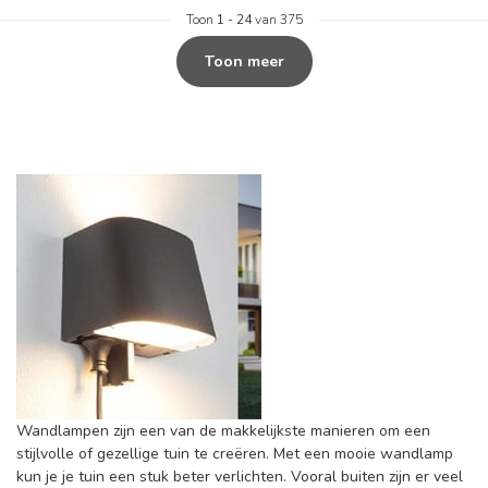
Toon
1
-
24
van 375
Toon meer
Wandlampen zijn een van de makkelijkste manieren om een
stijlvolle of gezellige tuin te creëren. Met een mooie wandlamp
kun je je tuin een stuk beter verlichten. Vooral buiten zijn er veel