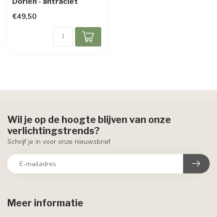
Dorien - antraciet
€49,50
Wil je op de hoogte blijven van onze
verlichtingstrends?
Schrijf je in voor onze nieuwsbrief
Meer informatie