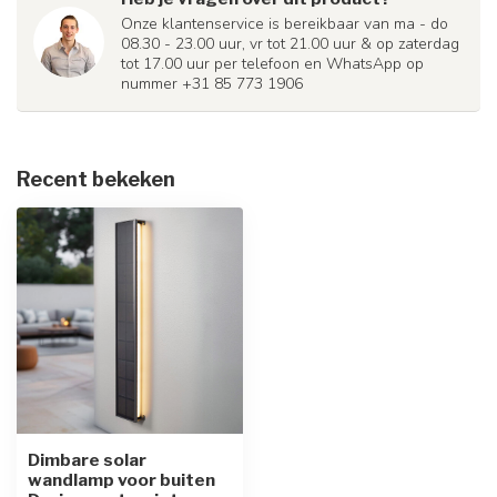
Onze klantenservice is bereikbaar van ma - do
08.30 - 23.00 uur, vr tot 21.00 uur & op zaterdag
tot 17.00 uur per telefoon en WhatsApp op
nummer +31 85 773 1906
Recent bekeken
Dimbare solar
wandlamp voor buiten