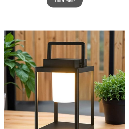
Toon meer