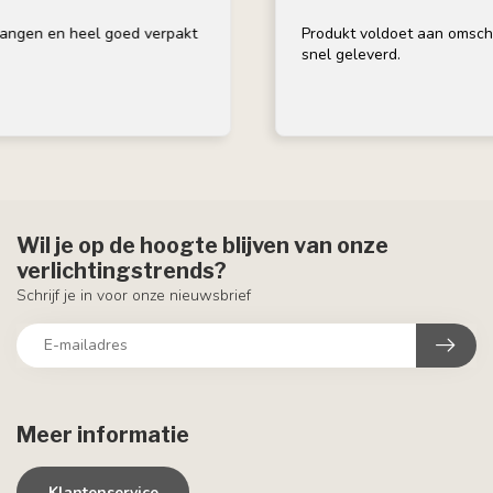
 heel goed verpakt
Produkt voldoet aan omschrijving, go
snel geleverd.
Wil je op de hoogte blijven van onze
verlichtingstrends?
Schrijf je in voor onze nieuwsbrief
Meer informatie
Klantenservice