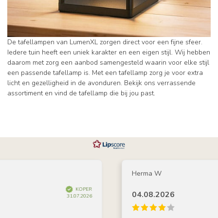
De tafellampen van LumenXL zorgen direct voor een fijne sfeer.
Iedere tuin heeft een uniek karakter en een eigen stijl. Wij hebben
daarom met zorg een aanbod samengesteld waarin voor elke stijl
een passende tafellamp is. Met een tafellamp zorg je voor extra
licht en gezelligheid in de avonduren. Bekijk ons verrassende
assortiment en vind de tafellamp die bij jou past.
Herma W
KOPER
04.08.2026
31.07.2026