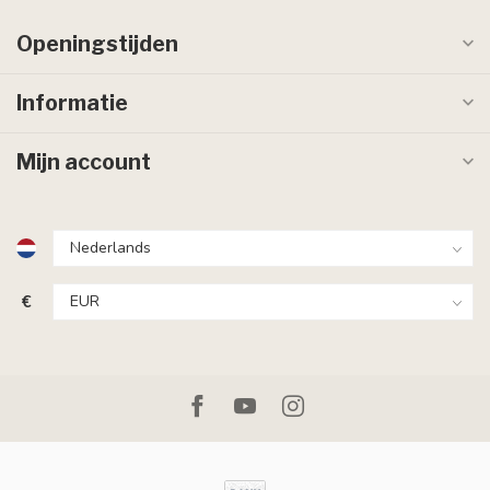
Openingstijden
Informatie
Mijn account
€