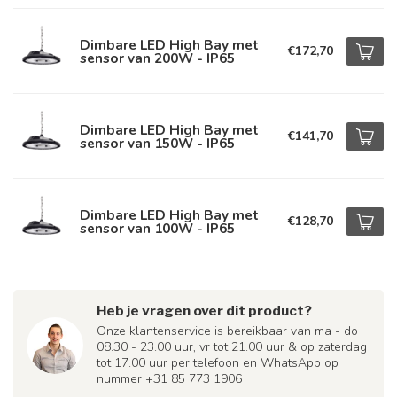
Dimbare LED High Bay met
€172,70
sensor van 200W - IP65
Dimbare LED High Bay met
€141,70
sensor van 150W - IP65
Dimbare LED High Bay met
€128,70
sensor van 100W - IP65
Heb je vragen over dit product?
Onze klantenservice is bereikbaar van ma - do
08.30 - 23.00 uur, vr tot 21.00 uur & op zaterdag
tot 17.00 uur per telefoon en WhatsApp op
nummer +31 85 773 1906