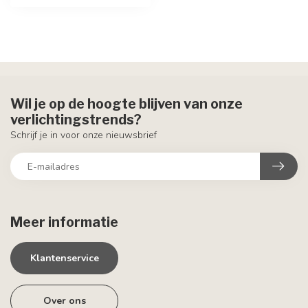
Wil je op de hoogte blijven van onze
verlichtingstrends?
Schrijf je in voor onze nieuwsbrief
Meer informatie
Klantenservice
Over ons