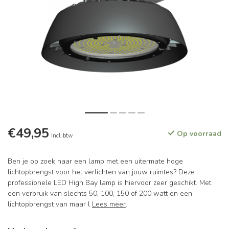
€49,95
Op voorraad
Incl. btw
Ben je op zoek naar een lamp met een uitermate hoge
lichtopbrengst voor het verlichten van jouw ruimtes? Deze
professionele LED High Bay lamp is hiervoor zeer geschikt. Met
een verbruik van slechts 50, 100, 150 of 200 watt en een
lichtopbrengst van maar l
Lees meer
.