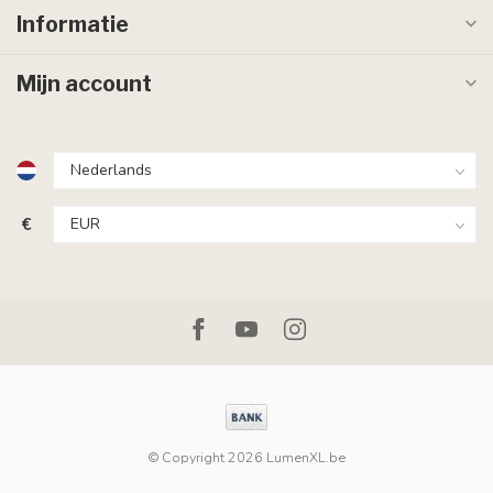
Informatie
Mijn account
€
© Copyright 2026 LumenXL.be