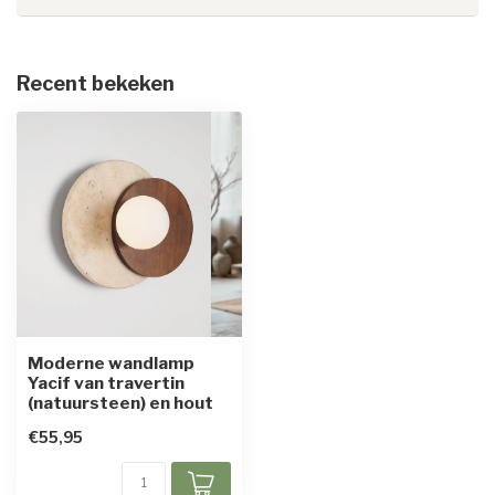
Recent bekeken
Moderne wandlamp
Yacif van travertin
(natuursteen) en hout
€55,95