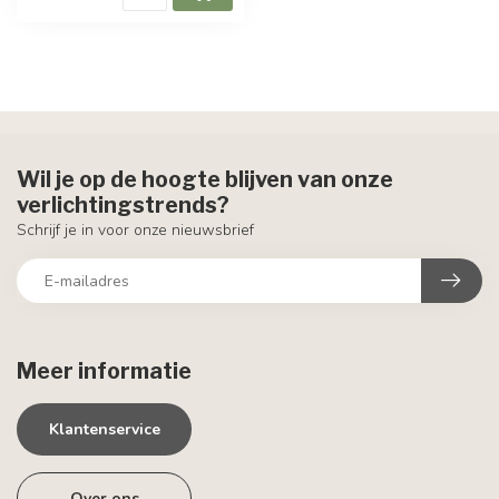
Wil je op de hoogte blijven van onze
verlichtingstrends?
Schrijf je in voor onze nieuwsbrief
Meer informatie
Klantenservice
Over ons