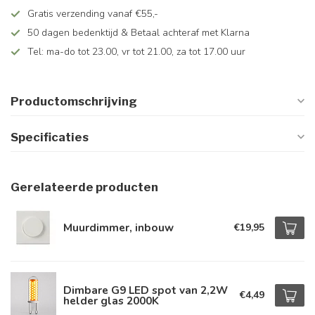
Gratis verzending vanaf €55,-
50 dagen bedenktijd & Betaal achteraf met Klarna
Tel: ma-do tot 23.00, vr tot 21.00, za tot 17.00 uur
Productomschrijving
Specificaties
Gerelateerde producten
Muurdimmer, inbouw
€19,95
Dimbare G9 LED spot van 2,2W
€4,49
helder glas 2000K