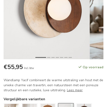
€55,95
Op voorraad
Incl. btw
Wandlamp Yacif combineert de warme uitstraling van hout met de
unieke charme van travertin, een natuursteen met een poreuze
structuur en een rustieke, luxe uitstraling.
Lees meer
.
Vergelijkbare varianten