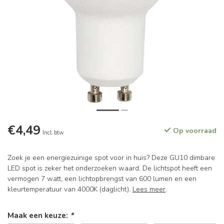
€4,49
Op voorraad
Incl. btw
Zoek je een energiezuinige spot voor in huis? Deze GU10 dimbare
LED spot is zeker het onderzoeken waard. De lichtspot heeft een
vermogen 7 watt, een lichtopbrengst van 600 lumen en een
kleurtemperatuur van 4000K (daglicht).
Lees meer
.
Maak een keuze:
*