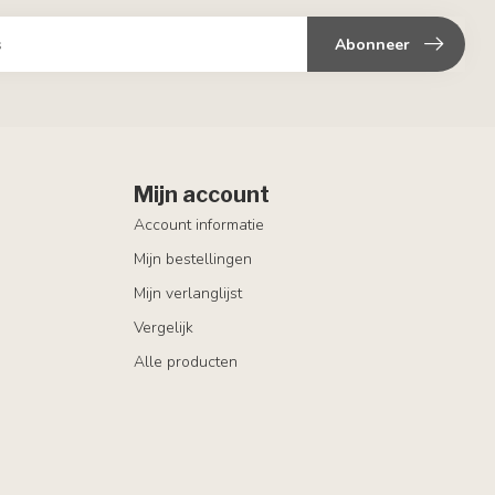
Abonneer
Mijn account
Account informatie
Mijn bestellingen
Mijn verlanglijst
Vergelijk
Alle producten