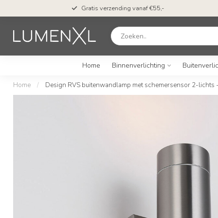
Gratis verzending vanaf €55,-
Home
Binnenverlichting
Buitenverli
Home
/
Design RVS buitenwandlamp met schemersensor 2-lichts -