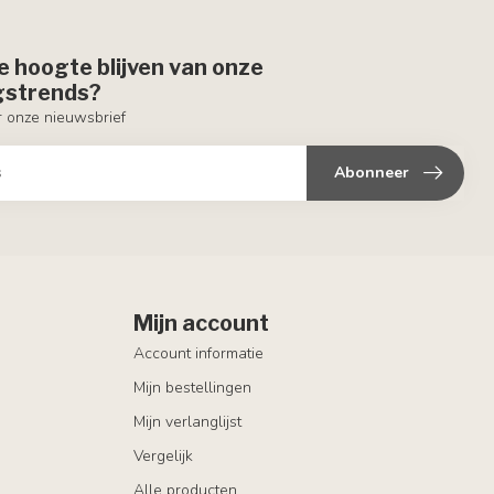
de hoogte blijven van onze
ngstrends?
or onze nieuwsbrief
Abonneer
Mijn account
Account informatie
Mijn bestellingen
Mijn verlanglijst
Vergelijk
Alle producten