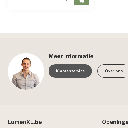
Meer informatie
Klantenservice
Over ons
LumenXL.be
Openings