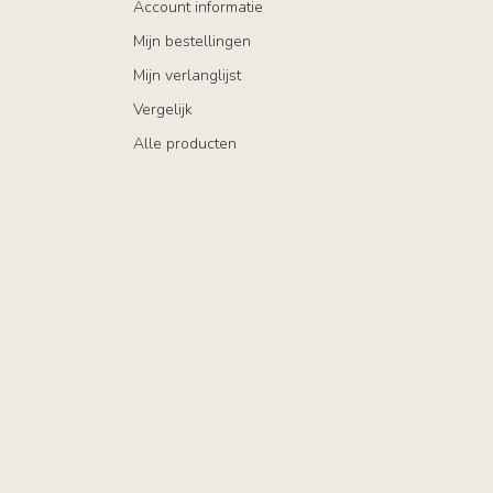
Account informatie
Mijn bestellingen
Mijn verlanglijst
Vergelijk
Alle producten