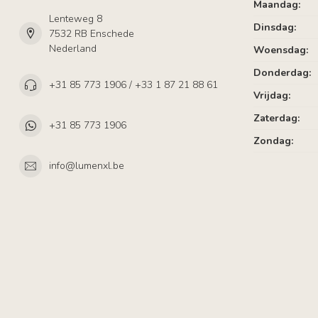
Maandag:
Lenteweg 8
Dinsdag:
7532 RB Enschede
Nederland
Woensdag:
Donderdag:
+31 85 773 1906 / +33 1 87 21 88 61
Vrijdag:
Zaterdag:
+31 85 773 1906
Zondag:
info@lumenxl.be