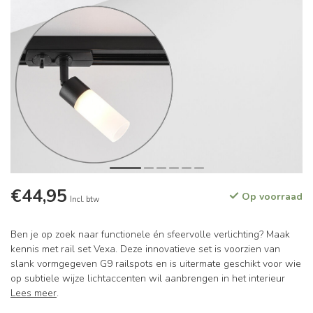
€44,95
Op voorraad
Incl. btw
Ben je op zoek naar functionele én sfeervolle verlichting? Maak
kennis met rail set Vexa. Deze innovatieve set is voorzien van
slank vormgegeven G9 railspots en is uitermate geschikt voor wie
op subtiele wijze lichtaccenten wil aanbrengen in het interieur
Lees meer
.