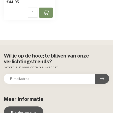
€44,95
Wil je op de hoogte blijven van onze
verlichtingstrends?
Schrijf je in voor onze nieuwsbrief
Meer informatie
Klantenservice