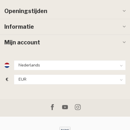
Openingstijden
Informatie
Mijn account
€