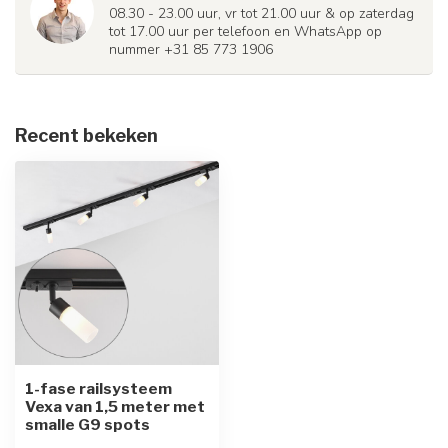
08.30 - 23.00 uur, vr tot 21.00 uur & op zaterdag
tot 17.00 uur per telefoon en WhatsApp op
nummer +31 85 773 1906
Recent bekeken
1-fase railsysteem
Vexa van 1,5 meter met
smalle G9 spots