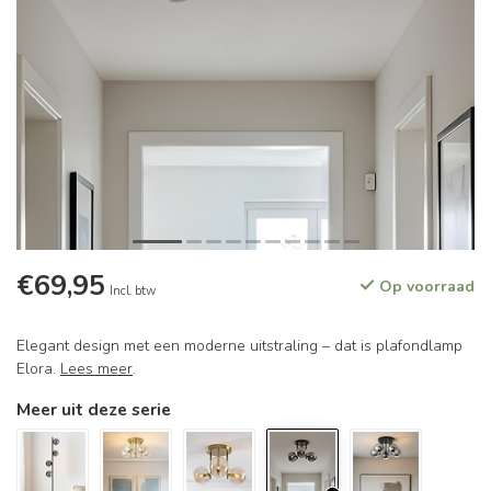
€69,95
Op voorraad
Incl. btw
Elegant design met een moderne uitstraling – dat is plafondlamp
Elora.
Lees meer
.
Meer uit deze serie