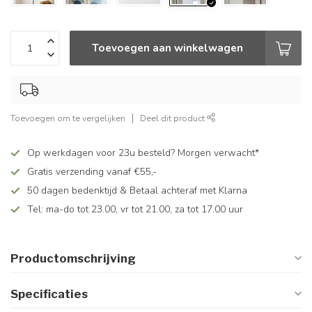
Toevoegen aan winkelwagen
Toevoegen om te vergelijken
Deel dit product
Op werkdagen voor 23u besteld? Morgen verwacht*
Gratis verzending vanaf €55,-
50 dagen bedenktijd & Betaal achteraf met Klarna
Tel: ma-do tot 23.00, vr tot 21.00, za tot 17.00 uur
Productomschrijving
Specificaties