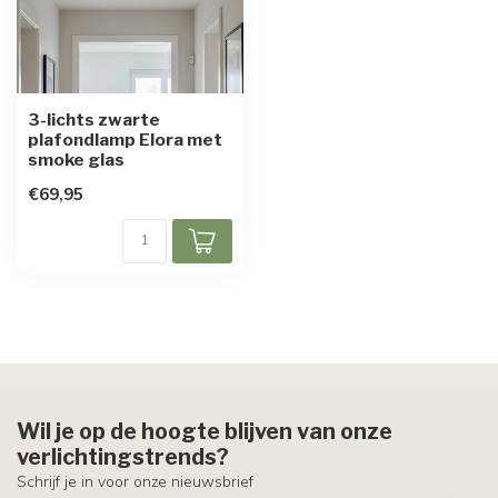
3-lichts zwarte
plafondlamp Elora met
smoke glas
€69,95
Wil je op de hoogte blijven van onze
verlichtingstrends?
Schrijf je in voor onze nieuwsbrief