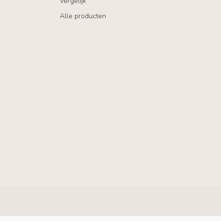
Vergelijk
Alle producten