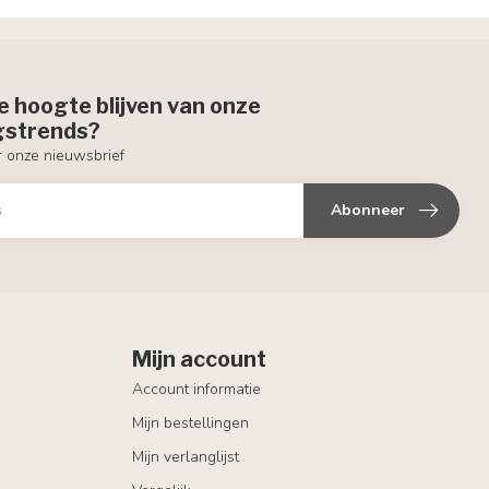
de hoogte blijven van onze
ngstrends?
or onze nieuwsbrief
Abonneer
Mijn account
Account informatie
Mijn bestellingen
Mijn verlanglijst