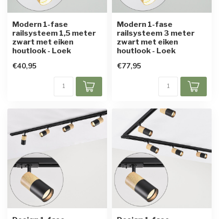
Modern 1-fase
Modern 1-fase
railsysteem 1,5 meter
railsysteem 3 meter
zwart met eiken
zwart met eiken
houtlook - Loek
houtlook - Loek
€40,95
€77,95