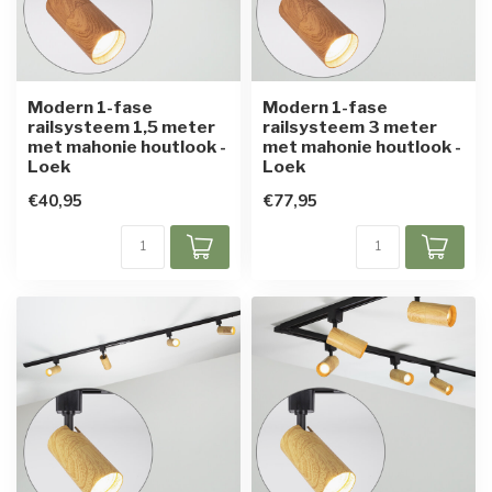
Modern 1-fase
Modern 1-fase
railsysteem 1,5 meter
railsysteem 3 meter
met mahonie houtlook -
met mahonie houtlook -
Loek
Loek
€40,95
€77,95