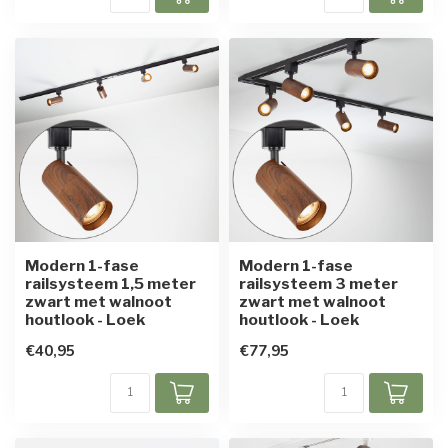
Modern 1-fase
Modern 1-fase
railsysteem 1,5 meter
railsysteem 3 meter
zwart met walnoot
zwart met walnoot
houtlook - Loek
houtlook - Loek
€40,95
€77,95