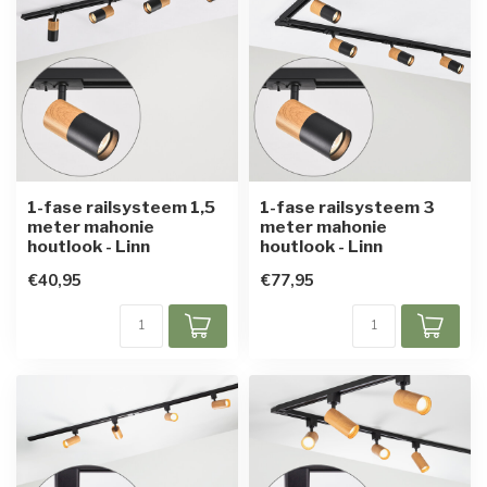
1-fase railsysteem 1,5
1-fase railsysteem 3
meter mahonie
meter mahonie
houtlook - Linn
houtlook - Linn
€40,95
€77,95