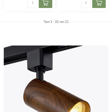
Toon
1
-
22
van 22