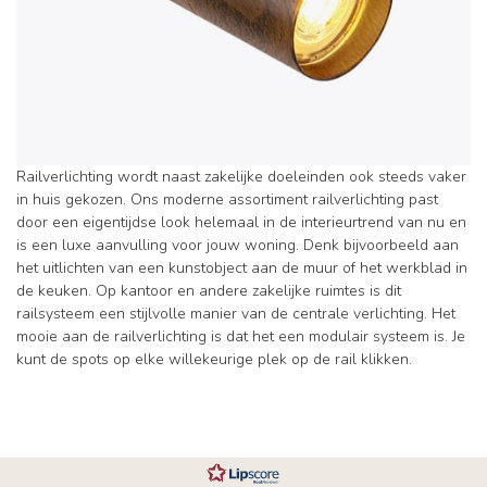
Railverlichting wordt naast zakelijke doeleinden ook steeds vaker
in huis gekozen. Ons moderne assortiment railverlichting past
door een eigentijdse look helemaal in de interieurtrend van nu en
is een luxe aanvulling voor jouw woning. Denk bijvoorbeeld aan
het uitlichten van een kunstobject aan de muur of het werkblad in
de keuken. Op kantoor en andere zakelijke ruimtes is dit
railsysteem een stijlvolle manier van de centrale verlichting. Het
mooie aan de railverlichting is dat het een modulair systeem is. Je
kunt de spots op elke willekeurige plek op de rail klikken.