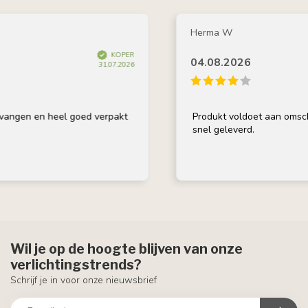
Herma W
KOPER
04.08.2026
31.07.2026
n en heel goed verpakt
Produkt voldoet aan omschrijvin
snel geleverd.
Wil je op de hoogte blijven van onze
verlichtingstrends?
Schrijf je in voor onze nieuwsbrief