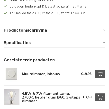
50 dagen bedenktijd & Betaal achteraf met Klarna
Tel: ma-do tot 23.00, vr tot 21.00, za tot 17.00 uur
Productomschrijving
Specificaties
Gerelateerde producten
Muurdimmer, inbouw
€19,95
4,5W & 7W filament lamp,
2700K, helder glas Ø60, 3-staps
€3,49
dimbaar