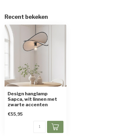
Recent bekeken
Design hanglamp
Sapca, wit linnen met
zwarte accenten
€55,95