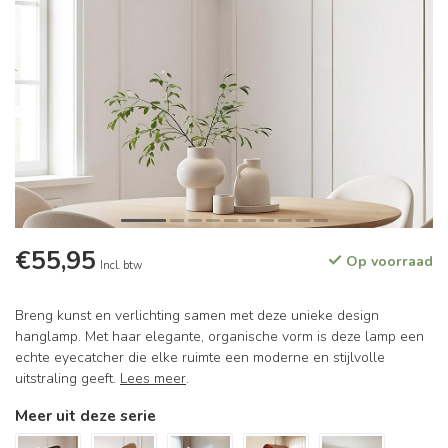
€55,95
Op voorraad
Incl. btw
Breng kunst en verlichting samen met deze unieke design
hanglamp. Met haar elegante, organische vorm is deze lamp een
echte eyecatcher die elke ruimte een moderne en stijlvolle
uitstraling geeft.
Lees meer
.
Meer uit deze serie