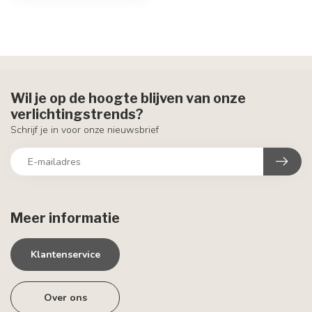
Wil je op de hoogte blijven van onze
verlichtingstrends?
Schrijf je in voor onze nieuwsbrief
Meer informatie
Klantenservice
Over ons