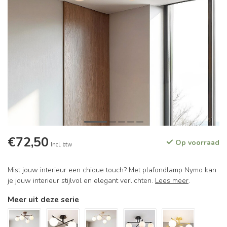
€72,50
Op voorraad
Incl. btw
Mist jouw interieur een chique touch? Met plafondlamp Nymo kan
je jouw interieur stijlvol en elegant verlichten.
Lees meer
.
Meer uit deze serie