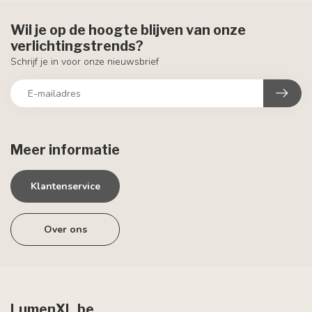
Wil je op de hoogte blijven van onze
verlichtingstrends?
Schrijf je in voor onze nieuwsbrief
Meer informatie
Klantenservice
Over ons
LumenXL.be