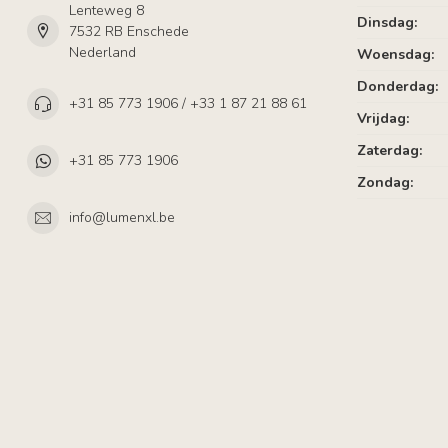
Lenteweg 8
Dinsdag:
7532 RB Enschede
Nederland
Woensdag:
Donderdag:
+31 85 773 1906 / +33 1 87 21 88 61
Vrijdag:
Zaterdag:
+31 85 773 1906
Zondag:
info@lumenxl.be