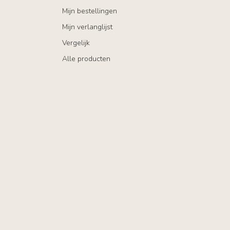
Mijn bestellingen
Mijn verlanglijst
Vergelijk
Alle producten