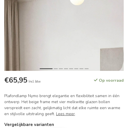
€65,95
Op voorraad
Incl. btw
Plafondlamp Nymo brengt elegantie en flexibiliteit samen in één
ontwerp. Het beige frame met vier melkwitte glazen bollen
verspreidt een zacht, gelijkmatig licht dat elke ruimte een warme
en stijlvolle uitstraling geeft.
Lees meer
.
Vergelijkbare varianten