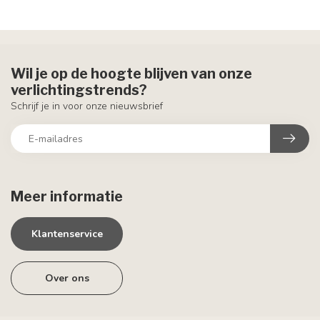
Wil je op de hoogte blijven van onze
verlichtingstrends?
Schrijf je in voor onze nieuwsbrief
Meer informatie
Klantenservice
Over ons