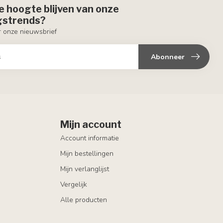
de hoogte blijven van onze
ngstrends?
or onze nieuwsbrief
Abonneer
Mijn account
Account informatie
Mijn bestellingen
Mijn verlanglijst
Vergelijk
Alle producten