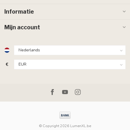
Informatie
Mijn account
€
© Copyright 2026 LumenXL.be