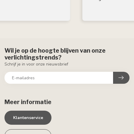
Wil je op de hoogte blijven van onze
verlichtingstrends?
Schrijf je in voor onze nieuwsbrief
Meer informatie
Klantenservice