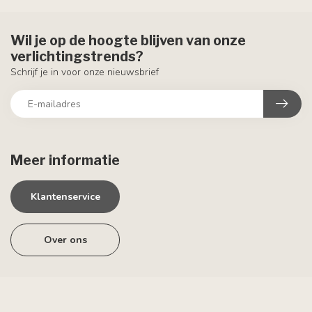
Wil je op de hoogte blijven van onze
verlichtingstrends?
Schrijf je in voor onze nieuwsbrief
Meer informatie
Klantenservice
Over ons