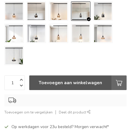
Toevoegen aan winkelwagen
Toevoegen om te vergelijken
Deel dit product
Op werkdagen voor 23u besteld? Morgen verwacht*