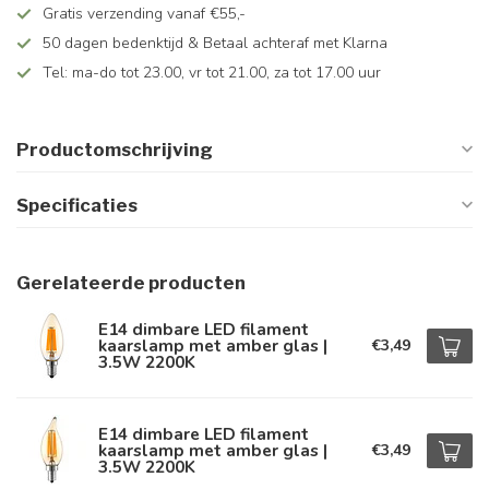
Gratis verzending vanaf €55,-
50 dagen bedenktijd & Betaal achteraf met Klarna
Tel: ma-do tot 23.00, vr tot 21.00, za tot 17.00 uur
Productomschrijving
Specificaties
Gerelateerde producten
E14 dimbare LED filament
kaarslamp met amber glas |
€3,49
3.5W 2200K
E14 dimbare LED filament
kaarslamp met amber glas |
€3,49
3.5W 2200K