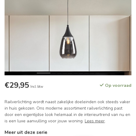
€29,95
Op voorraad
Incl. btw
Railverlichting wordt naast zakelijke doeleinden ook steeds vaker
in huis gekozen. Ons moderne assortiment railverlichting past
door een eigentijdse look helemaal in de interieurtrend van nu en
is een luxe aanvulling voor jouw woning.
Lees meer
.
Meer uit deze serie