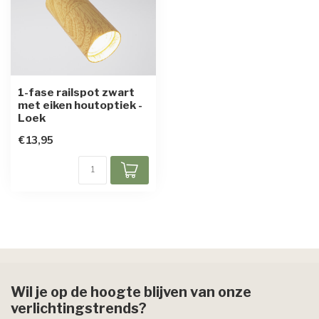
1-fase railspot zwart
met eiken houtoptiek -
Loek
€13,95
Wil je op de hoogte blijven van onze
verlichtingstrends?