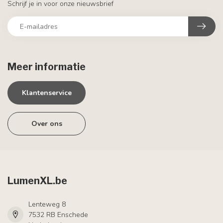
Schrijf je in voor onze nieuwsbrief
Meer informatie
Klantenservice
Over ons
LumenXL.be
Lenteweg 8
7532 RB Enschede