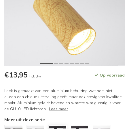
€13,95
Op voorraad
Incl. btw
Loek is gemaakt van een aluminium behuizing wat hem niet
alleen een chique uitstraling geeft, maar ook stevig van kwaliteit
maakt. Aluminium geleidt bovendien warmte wat gunstig is voor
de GU10 LED lichtbron.
Lees meer
.
Meer uit deze serie