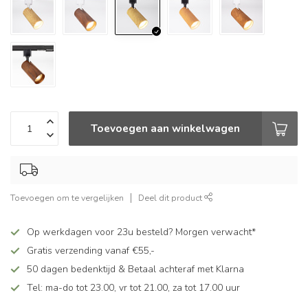
Toevoegen aan winkelwagen
Toevoegen om te vergelijken
Deel dit product
Op werkdagen voor 23u besteld? Morgen verwacht*
Gratis verzending vanaf €55,-
50 dagen bedenktijd & Betaal achteraf met Klarna
Tel: ma-do tot 23.00, vr tot 21.00, za tot 17.00 uur